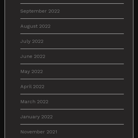
September 2022
August 2022
July 2022
June 2022
May 2022
April 2022
March 2022
January 2022
November 2021