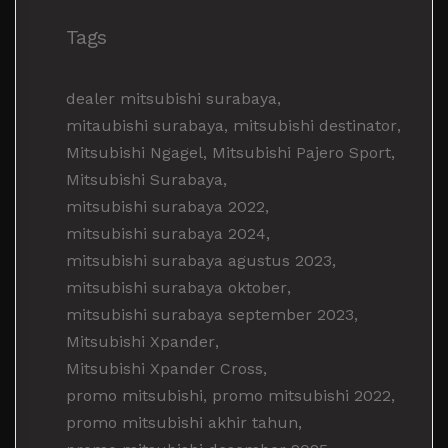
Tags
dealer mitsubishi surabaya
,
mitaubishi surabaya
,
mitsubishi destinator
,
Mitsubishi Ngagel
,
Mitsubishi Pajero Sport
,
Mitsubishi Surabaya
,
mitsubishi surabaya 2022
,
mitsubishi surabaya 2024
,
mitsubishi surabaya agustus 2023
,
mitsubishi surabaya oktober
,
mitsubishi surabaya september 2023
,
Mitsubishi Xpander
,
Mitsubishi Xpander Cross
,
promo mitsubishi
,
promo mitsubishi 2022
,
promo mitsubishi akhir tahun
,