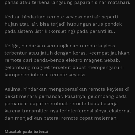
panas atau terkena langsung paparan sinar matahari.
Kedua, hindarkan remote keyless dari air seperti
hujan atau air, bisa terjadi hubungan arus pendek
pada sistem listrik (korsleting) pada peranti itu.
Ketiga, hindarkan kemungkinan remote keyless
terbentur atau jatuh dengan keras. Keempat jauhkan,
remote dari benda-benda elektro magnet. Sebab,
gelombang magnet tersebut dapat mempengaruhi
komponen internal remote keyless.
Kelima, hindarkan mengoperasikan remote keyless di
dekat menara pemancar. Pasalnya, gelombang pada
pemancar dapat membuat remote tidak bekerja
karena transmitter-nya terinterferensi sinyal eksternal
dan menjadikan baterai remote cepat melemah.
Masalah pada baterai