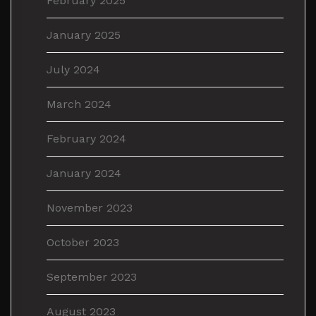
February 2025
January 2025
July 2024
March 2024
February 2024
January 2024
November 2023
October 2023
September 2023
August 2023