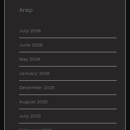
Arsip
July 2026
June 2026
May 2026
January 2026
December 2025
August 2025
July 2025