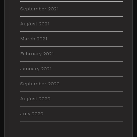
September 2021
August 2021
March 2021
February 2021
January 2021
September 2020
August 2020
July 2020