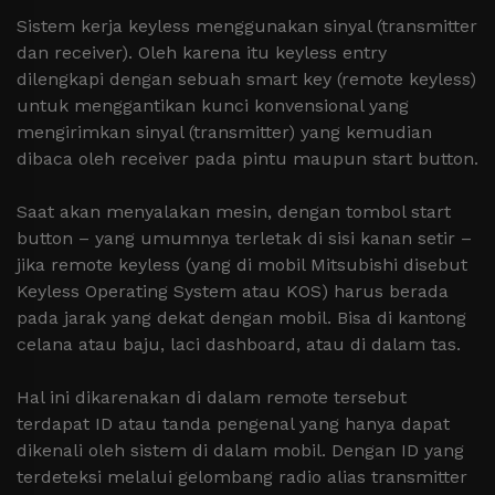
Sistem kerja keyless menggunakan sinyal (transmitter
dan receiver). Oleh karena itu keyless entry
dilengkapi dengan sebuah smart key (remote keyless)
untuk menggantikan kunci konvensional yang
mengirimkan sinyal (transmitter) yang kemudian
dibaca oleh receiver pada pintu maupun start button.
Saat akan menyalakan mesin, dengan tombol start
button – yang umumnya terletak di sisi kanan setir –
jika remote keyless (yang di mobil Mitsubishi disebut
Keyless Operating System atau KOS) harus berada
pada jarak yang dekat dengan mobil. Bisa di kantong
celana atau baju, laci dashboard, atau di dalam tas.
Hal ini dikarenakan di dalam remote tersebut
terdapat ID atau tanda pengenal yang hanya dapat
dikenali oleh sistem di dalam mobil. Dengan ID yang
terdeteksi melalui gelombang radio alias transmitter