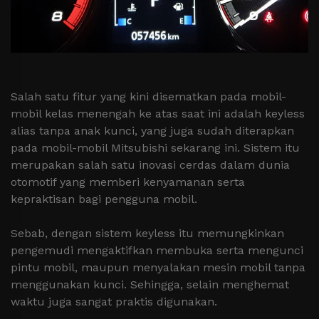
Salah satu fitur yang kini disematkan pada mobil-
mobil kelas menengah ke atas saat ini adalah keyless
alias tanpa anak kunci, yang juga sudah diterapkan
pada mobil-mobil Mitsubishi sekarang ini. Sistem itu
merupakan salah satu inovasi cerdas dalam dunia
otomotif yang memberi kenyamanan serta
kepraktisan bagi pengguna mobil.
Sebab, dengan sistem keyless itu memungkinkan
pengemudi mengaktifkan membuka serta mengunci
pintu mobil, maupun menyalakan mesin mobil tanpa
menggunakan kunci. Sehingga, selain menghemat
waktu juga sangat praktis digunakan.