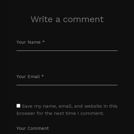
Write a comment
Save my name, email, and website in this
browser for the next time I comment.