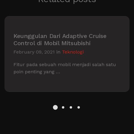
Keunggulan Dari Adaptive Cruise
Control di Mobil Mitsubishi
February 09, 2021
in
Teknologi
Fitur pada sebuah mobil menjadi salah satu
poin penting yang …