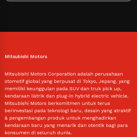
Mitsubishi Motors
Mitsubishi Motors Corporation adalah perusahaan
otomotif global yang berpusat di Tokyo, Jepang. yang
memiliki keunggulan pada SUV dan truk pick up,
kendaraan listrik dan plug-in hybrid electric vehicle.
Mitsubishi Motors berkomitmen untuk terus
berinvestasi pada teknologi baru, desain yang atraktif
& pengembangan produk untuk menghadirkan
kendaraan baru yang menarik dan otentik bagi para
konsumen di seluruh dunia.