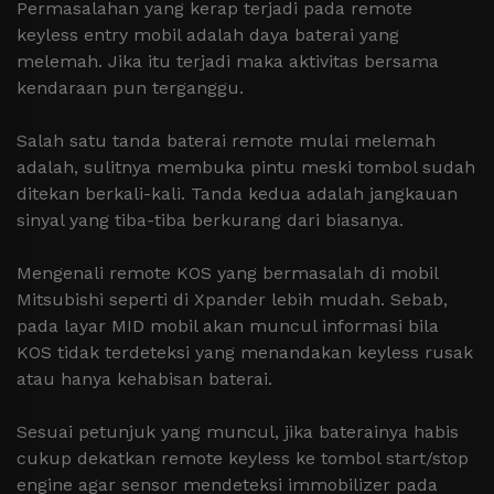
Permasalahan yang kerap terjadi pada remote
keyless entry mobil adalah daya baterai yang
melemah. Jika itu terjadi maka aktivitas bersama
kendaraan pun terganggu.
Salah satu tanda baterai remote mulai melemah
adalah, sulitnya membuka pintu meski tombol sudah
ditekan berkali-kali. Tanda kedua adalah jangkauan
sinyal yang tiba-tiba berkurang dari biasanya.
Mengenali remote KOS yang bermasalah di mobil
Mitsubishi seperti di Xpander lebih mudah. Sebab,
pada layar MID mobil akan muncul informasi bila
KOS tidak terdeteksi yang menandakan keyless rusak
atau hanya kehabisan baterai.
Sesuai petunjuk yang muncul, jika baterainya habis
cukup dekatkan remote keyless ke tombol start/stop
engine agar sensor mendeteksi immobilizer pada