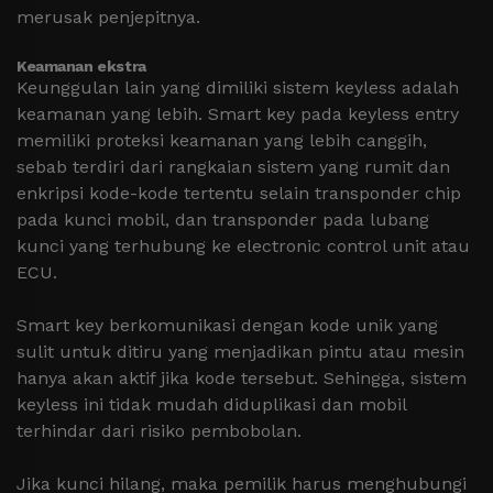
merusak penjepitnya.
Keamanan ekstra
Keunggulan lain yang dimiliki sistem keyless adalah
keamanan yang lebih. Smart key pada keyless entry
memiliki proteksi keamanan yang lebih canggih,
sebab terdiri dari rangkaian sistem yang rumit dan
enkripsi kode-kode tertentu selain transponder chip
pada kunci mobil, dan transponder pada lubang
kunci yang terhubung ke electronic control unit atau
ECU.
Smart key berkomunikasi dengan kode unik yang
sulit untuk ditiru yang menjadikan pintu atau mesin
hanya akan aktif jika kode tersebut. Sehingga, sistem
keyless ini tidak mudah diduplikasi dan mobil
terhindar dari risiko pembobolan.
Jika kunci hilang, maka pemilik harus menghubungi