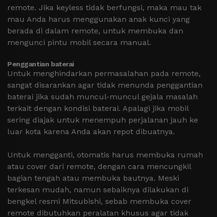
remote. Jika keyless tidak berfungsi, maka mau tak
mau Anda harus menggunakan anak kunci yang
berada di dalam remote, untuk membuka dan
mengunci pintu mobil secara manual.
Penggantian baterai
Untuk menghindarkan permasalahan pada remote,
sangat disarankan agar tidak menunda penggantian
baterai jika sudah muncul-muncul gejala masalah
terkait dengan kondisi baterai. Apalagi jika mobil
sering diajak untuk menempuh perjalanan jauh ke
luar kota karena Anda akan repot dibuatnya.
Untuk mengganti, otomatis harus membuka rumah
atau cover dari remote, dengan cara mencungkil
bagian tengah atau membuka bautnya. Meski
terkesan mudah, namun sebaiknya dilakukan di
bengkel resmi Mitsubishi, sebab membuka cover
remote dibutuhkan peralatan khusus agar tidak