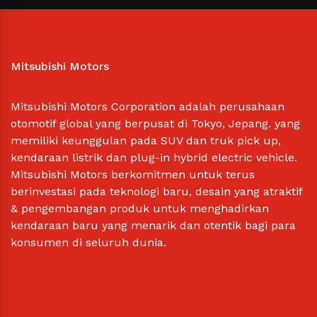
Mitsubishi Motors
Mitsubishi Motors Corporation adalah perusahaan
otomotif global yang berpusat di Tokyo, Jepang. yang
memiliki keunggulan pada SUV dan truk pick up,
kendaraan listrik dan plug-in hybrid electric vehicle.
Mitsubishi Motors berkomitmen untuk terus
berinvestasi pada teknologi baru, desain yang atraktif
& pengembangan produk untuk menghadirkan
kendaraan baru yang menarik dan otentik bagi para
konsumen di seluruh dunia.