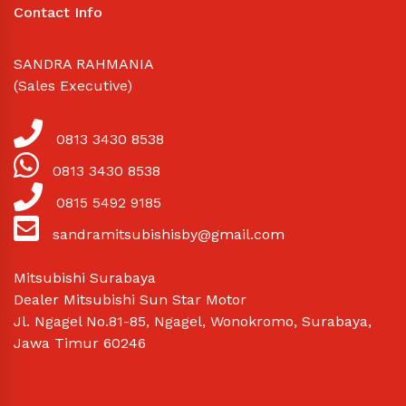
Contact Info
SANDRA RAHMANIA
(Sales Executive)
0813 3430 8538
0813 3430 8538
0815 5492 9185
sandramitsubishisby@gmail.com
Mitsubishi Surabaya
Dealer Mitsubishi Sun Star Motor
Jl. Ngagel No.81-85, Ngagel, Wonokromo, Surabaya,
Jawa Timur 60246