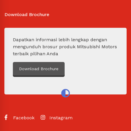
Download Brochure
Dapatkan informasi lebih lengkap dengan
mengunduh brosur produk Mitsubishi Motors
terbaik pilihan Anda
Download Brochure
Facebook
Instagram